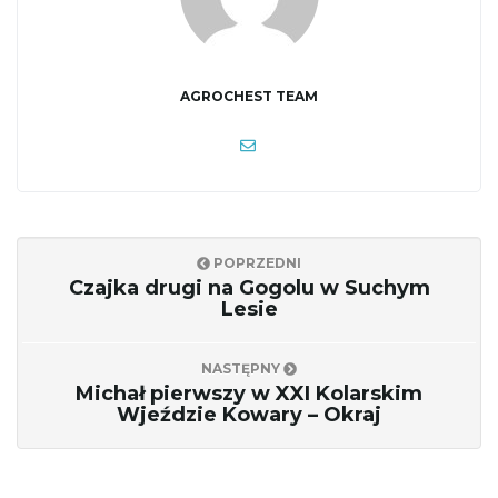
AGROCHEST TEAM
POPRZEDNI
Czajka drugi na Gogolu w Suchym
Lesie
NASTĘPNY
Michał pierwszy w XXI Kolarskim
Wjeździe Kowary – Okraj