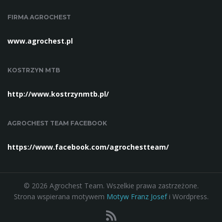
FIRMA AGROCHEST
www.agrochest.pl
KOSTRZYN MTB
http://www.kostrzynmtb.pl/
AGROCHEST TEAM FACEBOOK
https://www.facebook.com/agrochestteam/
© 2026 Agrochest Team. Wszelkie prawa zastrzeżone.
Strona wspierana motywem
Motyw Franz Josef
i Wordpress.