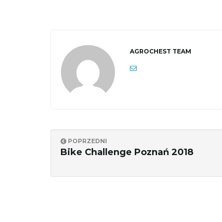
AGROCHEST TEAM
POPRZEDNI
Bike Challenge Poznań 2018