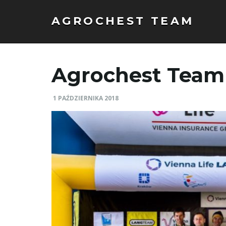
AGROCHEST TEAM
Agrochest Team
1 PAŹDZIERNIKA 2018