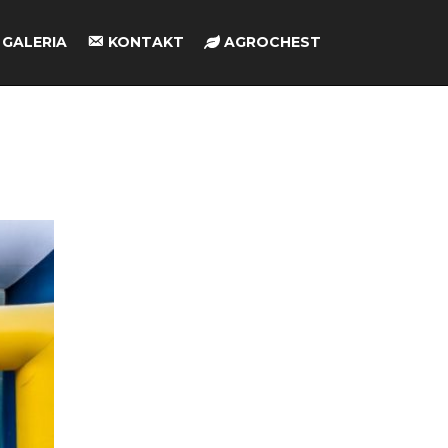
GALERIA
KONTAKT
AGROCHEST