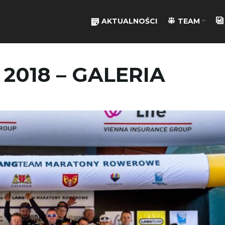
AKTUALNOŚCI
TEAM
 2018 – GALERIA