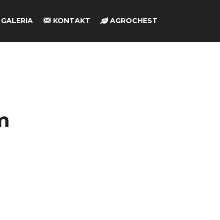
GALERIA
KONTAKT
AGROCHEST
m