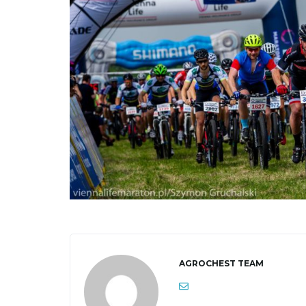
AGROCHEST TEAM