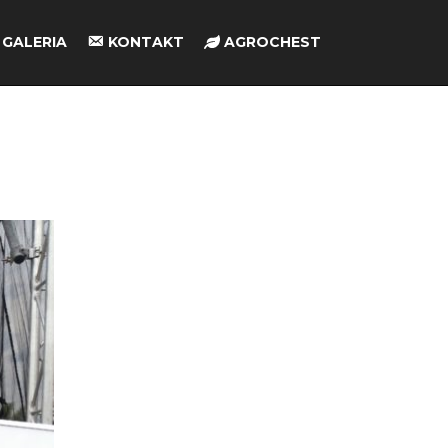
GALERIA
KONTAKT
AGROCHEST