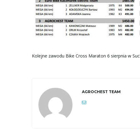
Kolejne zawodu Bike Cross Maraton 6 sierpnia w Suc
AGROCHEST TEAM