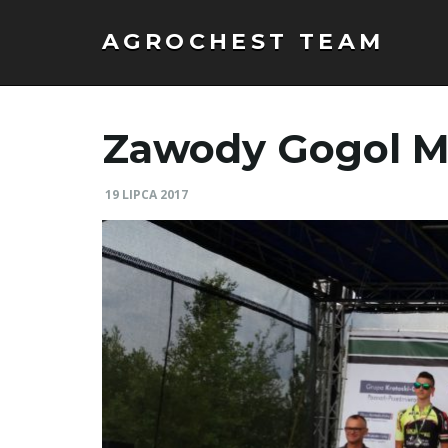
AGROCHEST TEAM
Zawody Gogol 
19 LIPCA 2017