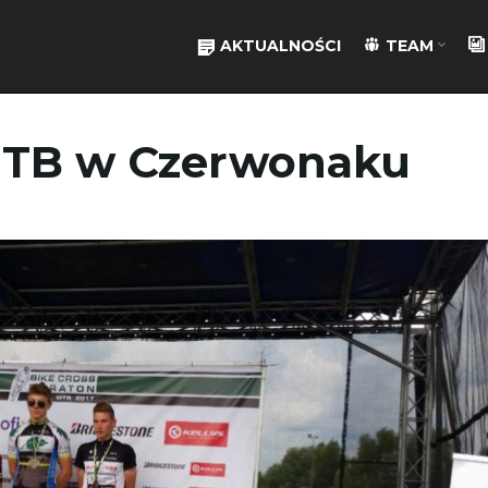
AKTUALNOŚCI
TEAM
MTB w Czerwonaku