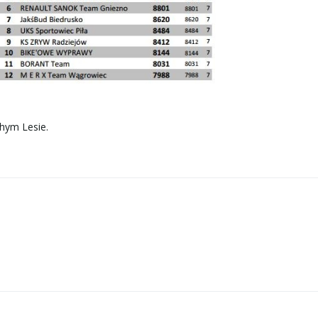
hym Lesie.